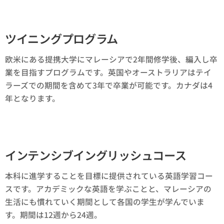
ツイニングプログラム
欧米にある提携大学にマレーシアで2年間修学後、編入し卒
業を目指すプログラムです。英国やオーストラリアはテイ
ラーズでの期間を含めて3年で卒業が可能です。カナダは4
年となります。
インテンシブイングリッシュコース
本科に進学することを目標に提供されている英語学習コー
スです。アカデミックな英語を学ぶことと、マレーシアの
生活にも慣れていく期間として各国の学生が学んでいま
す。期間は12週から24週。