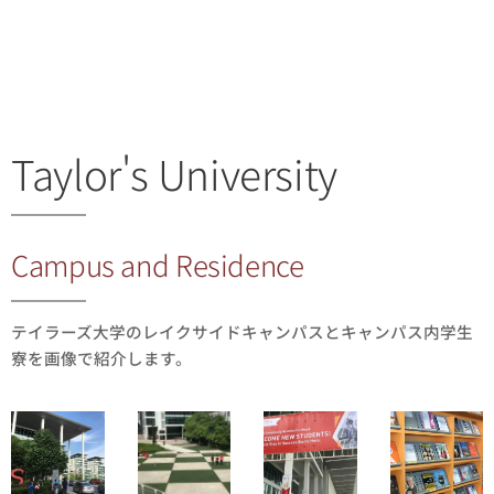
Taylor's University
Campus and Residence
テイラーズ大学のレイクサイドキャンパスとキャンパス内学生
寮を画像で紹介します。