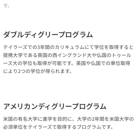
す。
ダブルディグリープログラム
テイラーズでの3年間のカリキュラムにて学位を取得すると
提携大学である英国の西イングランド大や仏国のトゥール
ーズ大の学位も取得が可能です。英国や仏国での単位取得
により2つの学位が得られます。
アメリカンディグリープログラム
米国の有名大学に進学を目的に、大学の2年間を米国大学の
必須単位をテイラーズで取得するプログラムです。